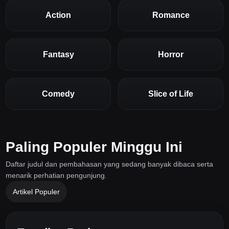
Action
Romance
Fantasy
Horror
Comedy
Slice of Life
Paling Populer Minggu Ini
Daftar judul dan pembahasan yang sedang banyak dibaca serta
menarik perhatian pengunjung.
Artikel Populer