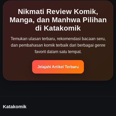
Nikmati Review Komik,
Manga, dan Manhwa Pilihan
di Katakomik
Temukan ulasan terbaru, rekomendasi bacaan seru,
dan pembahasan komik terbaik dari berbagai genre
favorit dalam satu tempat.
Jelajahi Artikel Terbaru
Katakomik