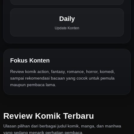
Daily
Update Konten
Fokus Konten
Review komik action, fantasy, romance, horror, komedi,
sampai rekomendasi bacaan yang cocok untuk pemula
maupun pembaca lama.
Review Komik Terbaru
Ulasan pilihan dari berbagai judul komik, manga, dan manhwa
yang sedang menarik perhatian pembaca.