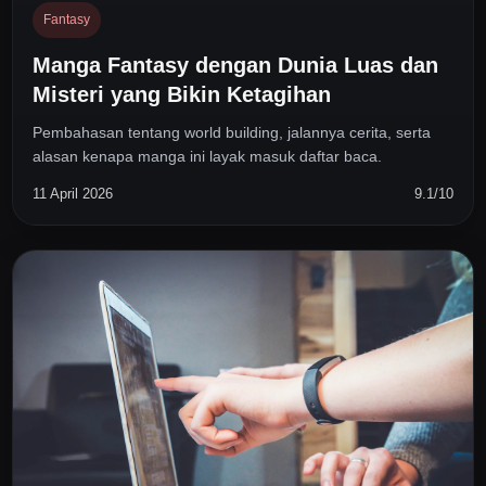
Fantasy
Manga Fantasy dengan Dunia Luas dan
Misteri yang Bikin Ketagihan
Pembahasan tentang world building, jalannya cerita, serta
alasan kenapa manga ini layak masuk daftar baca.
11 April 2026
9.1/10