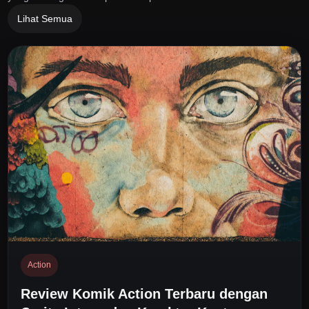
Lihat Semua
Action
Review Komik Action Terbaru dengan