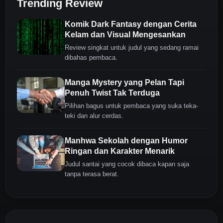
Trending Review
Komik Dark Fantasy dengan Cerita
Kelam dan Visual Mengesankan
Review singkat untuk judul yang sedang ramai
dibahas pembaca.
Manga Mystery yang Pelan Tapi
Penuh Twist Tak Terduga
Pilihan bagus untuk pembaca yang suka teka-
teki dan alur cerdas.
Manhwa Sekolah dengan Humor
Ringan dan Karakter Menarik
Judul santai yang cocok dibaca kapan saja
tanpa terasa berat.