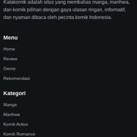
Katakomik adalah situs yang membahas manga, manhwa,
dan komik pilihan dengan gaya ulasan ringan, informatif,
dan nyaman dibaca oleh pecinta komik Indonesia.
Menu
Home
Review
Genre
Rekomendasi
Kategori
Manga
Manhwa
Komik Action
Komik Romance