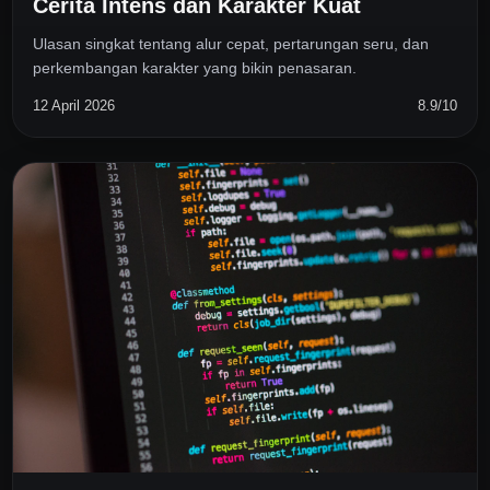
Cerita Intens dan Karakter Kuat
Ulasan singkat tentang alur cepat, pertarungan seru, dan
perkembangan karakter yang bikin penasaran.
12 April 2026
8.9/10