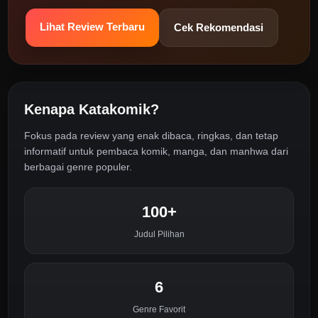
Lihat Review Terbaru
Cek Rekomendasi
Kenapa Katakomik?
Fokus pada review yang enak dibaca, ringkas, dan tetap
informatif untuk pembaca komik, manga, dan manhwa dari
berbagai genre populer.
100+
Judul Pilihan
6
Genre Favorit