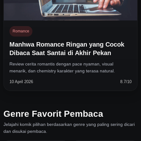
Romance
Manhwa Romance Ringan yang Cocok
Dibaca Saat Santai di Akhir Pekan
Review cerita romantis dengan pace nyaman, visual
menarik, dan chemistry karakter yang terasa natural.
10 April 2026
8.7/10
Genre Favorit Pembaca
Jelajahi komik pilihan berdasarkan genre yang paling sering dicari
dan disukai pembaca.