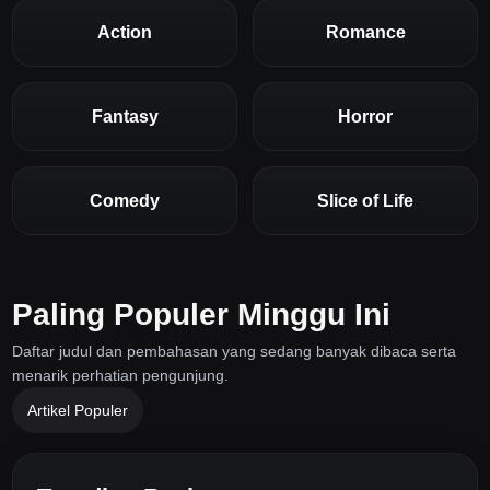
Action
Romance
Fantasy
Horror
Comedy
Slice of Life
Paling Populer Minggu Ini
Daftar judul dan pembahasan yang sedang banyak dibaca serta
menarik perhatian pengunjung.
Artikel Populer