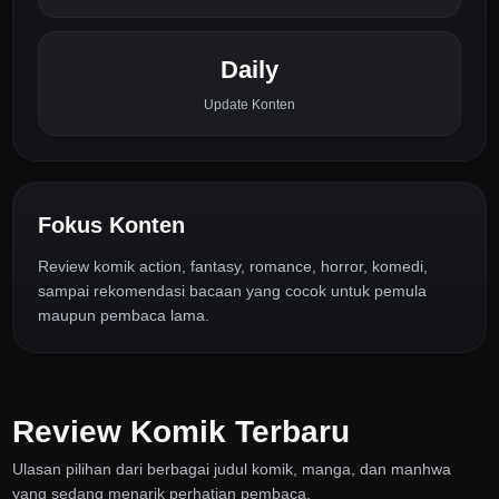
Daily
Update Konten
Fokus Konten
Review komik action, fantasy, romance, horror, komedi,
sampai rekomendasi bacaan yang cocok untuk pemula
maupun pembaca lama.
Review Komik Terbaru
Ulasan pilihan dari berbagai judul komik, manga, dan manhwa
yang sedang menarik perhatian pembaca.