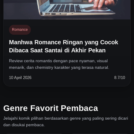
Romance
Manhwa Romance Ringan yang Cocok
Dibaca Saat Santai di Akhir Pekan
Review cerita romantis dengan pace nyaman, visual
menarik, dan chemistry karakter yang terasa natural.
10 April 2026
8.7/10
Genre Favorit Pembaca
Jelajahi komik pilihan berdasarkan genre yang paling sering dicari
dan disukai pembaca.