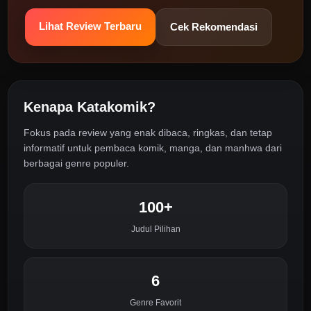
Lihat Review Terbaru
Cek Rekomendasi
Kenapa Katakomik?
Fokus pada review yang enak dibaca, ringkas, dan tetap
informatif untuk pembaca komik, manga, dan manhwa dari
berbagai genre populer.
100+
Judul Pilihan
6
Genre Favorit