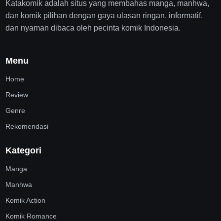
Katakomik adalah situs yang membahas manga, manhwa,
dan komik pilihan dengan gaya ulasan ringan, informatif,
dan nyaman dibaca oleh pecinta komik Indonesia.
Menu
Home
Review
Genre
Rekomendasi
Kategori
Manga
Manhwa
Komik Action
Komik Romance