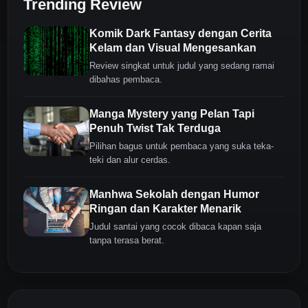
Trending Review
Komik Dark Fantasy dengan Cerita
Kelam dan Visual Mengesankan
Review singkat untuk judul yang sedang ramai
dibahas pembaca.
Manga Mystery yang Pelan Tapi
Penuh Twist Tak Terduga
Pilihan bagus untuk pembaca yang suka teka-
teki dan alur cerdas.
Manhwa Sekolah dengan Humor
Ringan dan Karakter Menarik
Judul santai yang cocok dibaca kapan saja
tanpa terasa berat.