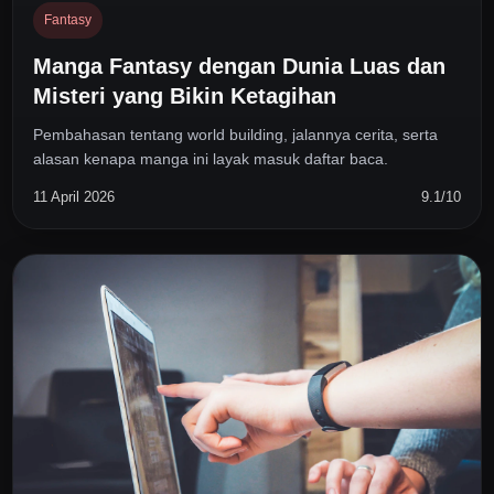
Fantasy
Manga Fantasy dengan Dunia Luas dan
Misteri yang Bikin Ketagihan
Pembahasan tentang world building, jalannya cerita, serta
alasan kenapa manga ini layak masuk daftar baca.
11 April 2026
9.1/10