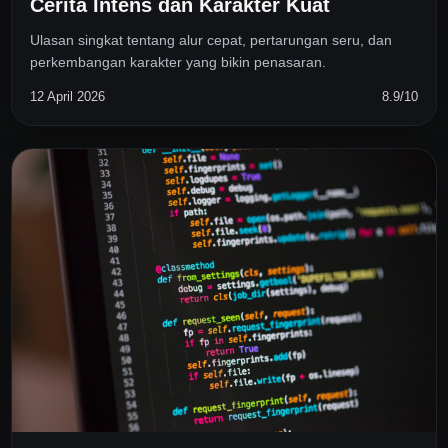
Cerita Intens dan Karakter Kuat
Ulasan singkat tentang alur cepat, pertarungan seru, dan
perkembangan karakter yang bikin penasaran.
12 April 2026
8.9/10