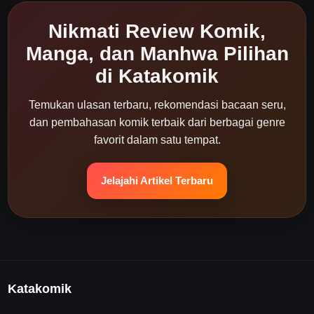
Nikmati Review Komik,
Manga, dan Manhwa Pilihan
di Katakomik
Temukan ulasan terbaru, rekomendasi bacaan seru,
dan pembahasan komik terbaik dari berbagai genre
favorit dalam satu tempat.
Jelajahi Artikel Terbaru
Katakomik