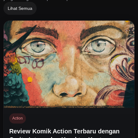
Lihat Semua
Action
Review Komik Action Terbaru dengan